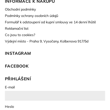
INFORMACE K NÁKUPU
Obchodní podmínky
Podmínky ochrany osobních údajů
Formulář k odstoupení od kupní smlouvy ve 14 denní lhůtě
Reklamační list
Co jsou to cookies?
Výdejní místo - Praha 9, Vysočany, Kolbenova 917/5d
INSTAGRAM
FACEBOOK
PŘIHLÁŠENÍ
E-mail
Heslo