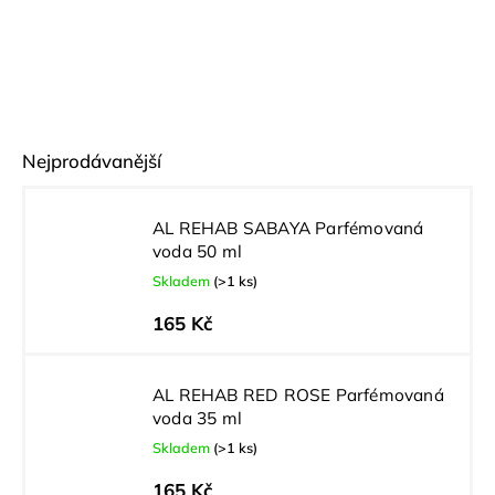
Nejprodávanější
AL REHAB SABAYA Parfémovaná
voda 50 ml
Skladem
(>1 ks)
165 Kč
AL REHAB RED ROSE Parfémovaná
voda 35 ml
Skladem
(>1 ks)
165 Kč