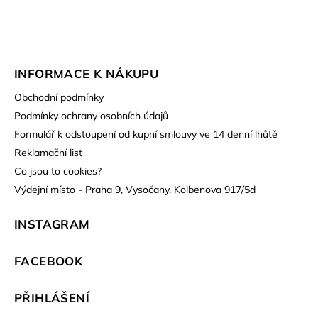
INFORMACE K NÁKUPU
Obchodní podmínky
Podmínky ochrany osobních údajů
Formulář k odstoupení od kupní smlouvy ve 14 denní lhůtě
Reklamační list
Co jsou to cookies?
Výdejní místo - Praha 9, Vysočany, Kolbenova 917/5d
INSTAGRAM
FACEBOOK
PŘIHLÁŠENÍ