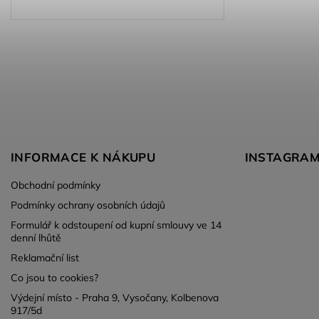
INFORMACE K NÁKUPU
INSTAGRA
Obchodní podmínky
Podmínky ochrany osobních údajů
Formulář k odstoupení od kupní smlouvy ve 14
denní lhůtě
Reklamační list
Co jsou to cookies?
Výdejní místo - Praha 9, Vysočany, Kolbenova
917/5d