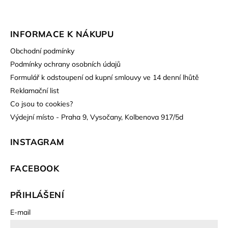
INFORMACE K NÁKUPU
Obchodní podmínky
Podmínky ochrany osobních údajů
Formulář k odstoupení od kupní smlouvy ve 14 denní lhůtě
Reklamační list
Co jsou to cookies?
Výdejní místo - Praha 9, Vysočany, Kolbenova 917/5d
INSTAGRAM
FACEBOOK
PŘIHLÁŠENÍ
E-mail