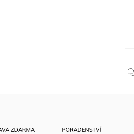
AVA ZDARMA
PORADENSTVÍ