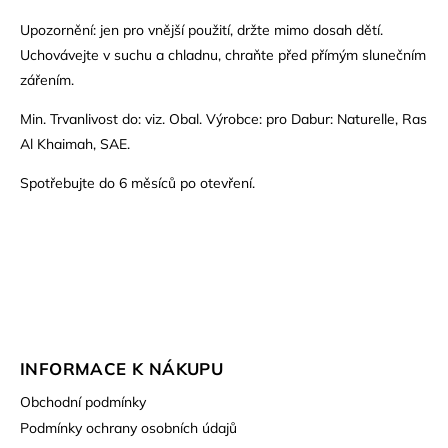
Upozornění: jen pro vnější použití, držte mimo dosah dětí.
Uchovávejte v suchu a chladnu, chraňte před přímým slunečním
zářením.
Min. Trvanlivost do: viz. Obal. Výrobce: pro Dabur: Naturelle, Ras
Al Khaimah, SAE.
Spotřebujte do 6 měsíců po otevření.
INFORMACE K NÁKUPU
Obchodní podmínky
Podmínky ochrany osobních údajů