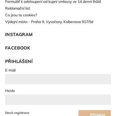
Formulář k odstoupení od kupní smlouvy ve 14 denní lhůtě
Reklamační list
Co jsou to cookies?
Výdejní místo - Praha 9, Vysočany, Kolbenova 917/5d
INSTAGRAM
FACEBOOK
PŘIHLÁŠENÍ
E-mail
Heslo
Nová registrace
Přihlásit