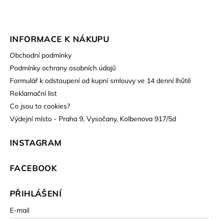
INFORMACE K NÁKUPU
Obchodní podmínky
Podmínky ochrany osobních údajů
Formulář k odstoupení od kupní smlouvy ve 14 denní lhůtě
Reklamační list
Co jsou to cookies?
Výdejní místo - Praha 9, Vysočany, Kolbenova 917/5d
INSTAGRAM
FACEBOOK
PŘIHLÁŠENÍ
E-mail