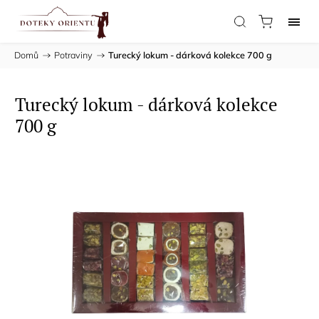
Domů
/
Potraviny
/
Turecký lokum - dárková kolekce 700 g
Turecký lokum - dárková kolekce
700 g