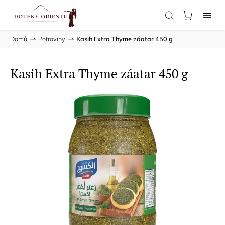
Domů
/
Potraviny
/
Kasih Extra Thyme záatar 450 g
Kasih Extra Thyme záatar 450 g