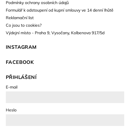
Podmínky ochrany osobních údajů
Formulář k odstoupení od kupní smlouvy ve 14 denní lhůtě
Reklamační list
Co jsou to cookies?
Výdejní místo - Praha 9, Vysočany, Kolbenova 917/5d
INSTAGRAM
FACEBOOK
PŘIHLÁŠENÍ
E-mail
Heslo