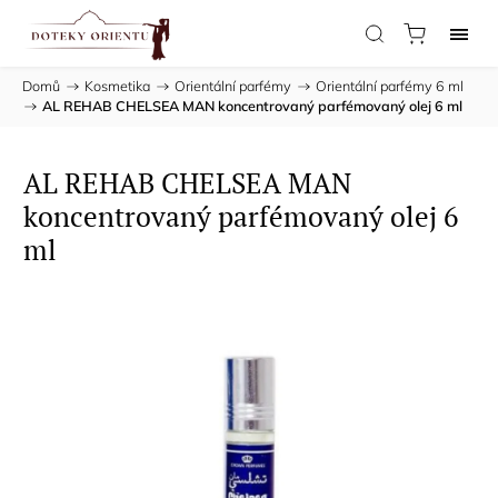
Domů
/
Kosmetika
/
Orientální parfémy
/
Orientální parfémy 6 ml
/
AL REHAB CHELSEA MAN koncentrovaný parfémovaný olej 6 ml
AL REHAB CHELSEA MAN
koncentrovaný parfémovaný olej 6
ml