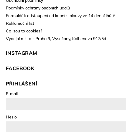
Obchodní podmínky
Podmínky ochrany osobních údajů
Formulář k odstoupení od kupní smlouvy ve 14 denní lhůtě
Reklamační list
Co jsou to cookies?
Výdejní místo - Praha 9, Vysočany, Kolbenova 917/5d
INSTAGRAM
FACEBOOK
PŘIHLÁŠENÍ
E-mail
Heslo