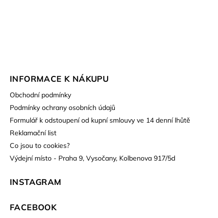
INFORMACE K NÁKUPU
Obchodní podmínky
Podmínky ochrany osobních údajů
Formulář k odstoupení od kupní smlouvy ve 14 denní lhůtě
Reklamační list
Co jsou to cookies?
Výdejní místo - Praha 9, Vysočany, Kolbenova 917/5d
INSTAGRAM
FACEBOOK