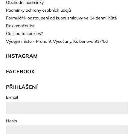
Obchodní podmínky
Podmínky ochrany osobních údajů
Formulář k odstoupení od kupní smlouvy ve 14 denní lhůtě
Reklamační list
Co jsou to cookies?
Výdejní místo - Praha 9, Vysočany, Kolbenova 917/5d
INSTAGRAM
FACEBOOK
PŘIHLÁŠENÍ
E-mail
Heslo