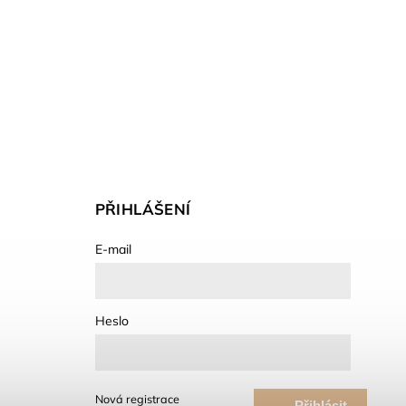
PŘIHLÁŠENÍ
E-mail
Heslo
Nová registrace
Přihlásit