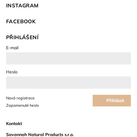
INSTAGRAM
FACEBOOK
PŘIHLÁŠENÍ
E-mail
Heslo
Nová registrace
Přihlásit
Zapomenuté heslo
se
Kontakt
Savannah Natural Products s.r.o.