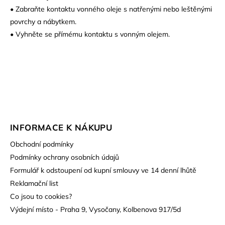
• Zabraňte kontaktu vonného oleje s natřenými nebo leštěnými
povrchy a nábytkem.
• Vyhněte se přímému kontaktu s vonným olejem.
INFORMACE K NÁKUPU
Obchodní podmínky
Podmínky ochrany osobních údajů
Formulář k odstoupení od kupní smlouvy ve 14 denní lhůtě
Reklamační list
Co jsou to cookies?
Výdejní místo - Praha 9, Vysočany, Kolbenova 917/5d