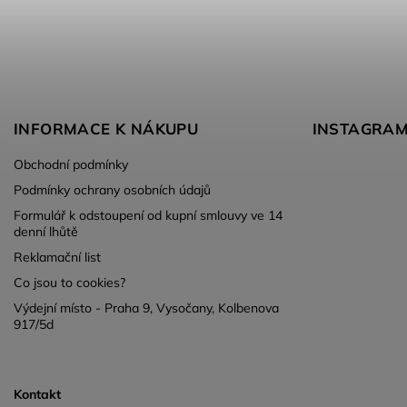
INFORMACE K NÁKUPU
INSTAGRA
Obchodní podmínky
Podmínky ochrany osobních údajů
Formulář k odstoupení od kupní smlouvy ve 14
denní lhůtě
Reklamační list
Co jsou to cookies?
Výdejní místo - Praha 9, Vysočany, Kolbenova
917/5d
Kontakt